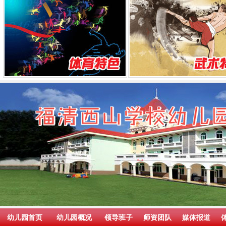
幼儿园首页
幼儿园概况
领导班子
师资团队
媒体报道