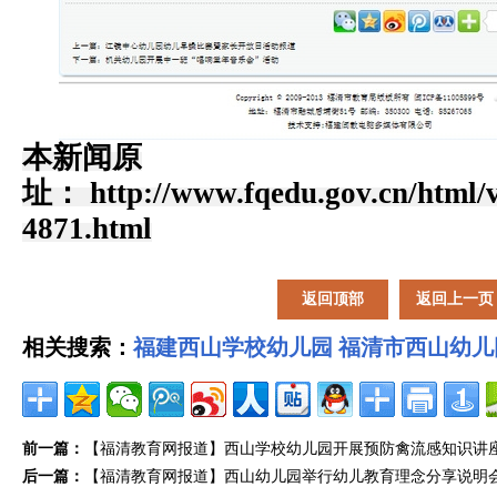
本新闻原
址： http://www.fqedu.gov.cn/html/v
4871.html
返回顶部
返回上一页
相关搜索：
福建西山学校幼儿园
福清市西山幼儿
前一篇：
【福清教育网报道】西山学校幼儿园开展预防禽流感知识讲
后一篇：
【福清教育网报道】西山幼儿园举行幼儿教育理念分享说明