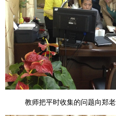
教师把平时收集的问题向郑老