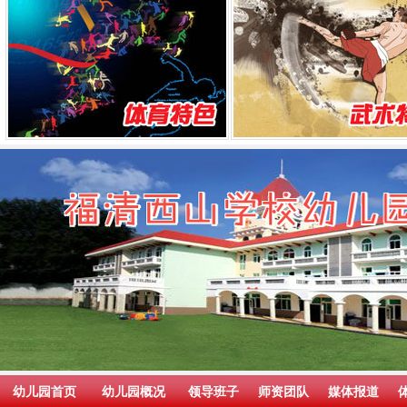
幼儿园首页
幼儿园概况
领导班子
师资团队
媒体报道