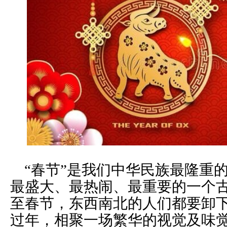
“春节”是我们中华民族最隆重
最盛大、最热闹、最重要的一个
至春节，东西南北的人们都要卸
过年，相聚一场繁华的视觉及味