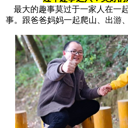
最大的趣事莫过于一家人在一起
事。跟爸爸妈妈一起爬山、出游