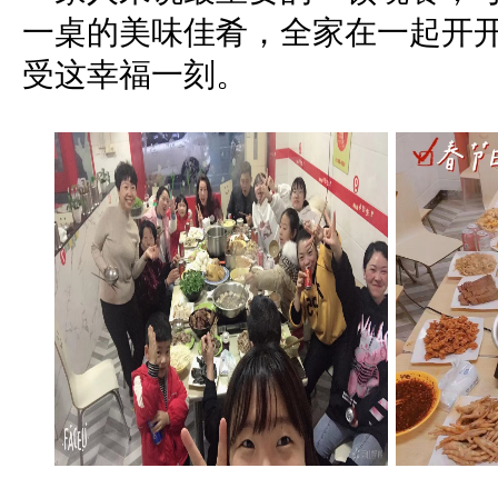
一桌的美味佳肴，全家在一起开
受这幸福一刻。