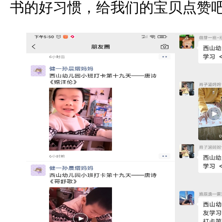
书的好习惯，给我们的宝贝点赞吧