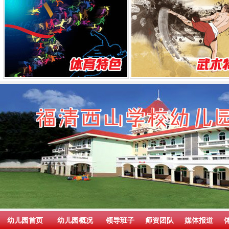
幼儿园首页
幼儿园概况
领导班子
师资团队
媒体报道