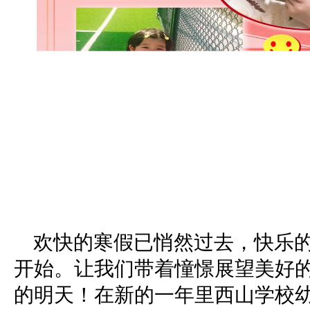
欢快的寒假已悄然过去，快乐的
开始。让我们带着憧憬展望美好
的明天！在新的一年里西山学校