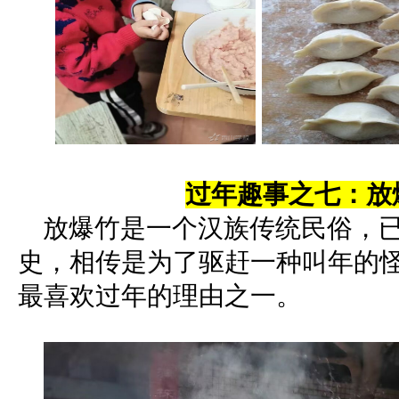
过年趣事之七：放
放爆竹是一个汉族传统民俗，已
史，相传是为了驱赶一种叫年的
最喜欢过年的理由之一。