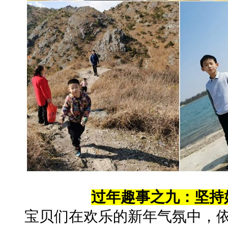
过年趣事之九：坚持
宝贝们在欢乐的新年气氛中，依