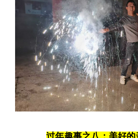
过年趣事之八：美好的