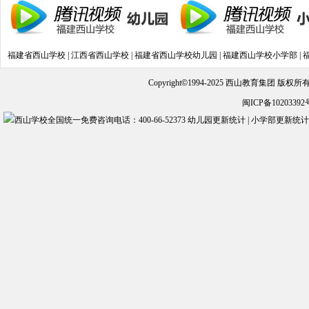
福建省西山学校
|
江西省西山学校
|
福建省西山学校幼儿园
|
福建西山学校小学部
|
Copyright
©
1994-2025 西山教育集团 版权
闽ICP备10203392
幼儿园更新统计
|
小学部更新统计