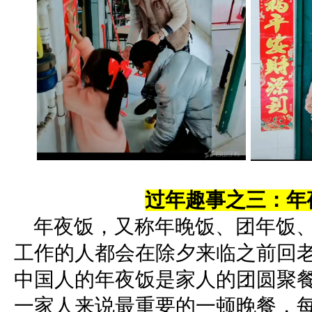
过年趣事之三：年
年夜饭，又称年晚饭、团年饭、
工作的人都会在除夕来临之前回
中国人的年夜饭是家人的团圆聚
一家人来说最重要的一顿晚餐，