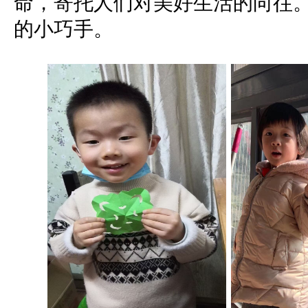
命，寄托人们对美好生活的向往
的小巧手。