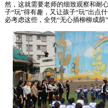
然，这就需要老师的细致观察和耐
子“玩”得有趣，又让孩子“玩”出点
必考虑这些，全凭“无心插柳柳成荫