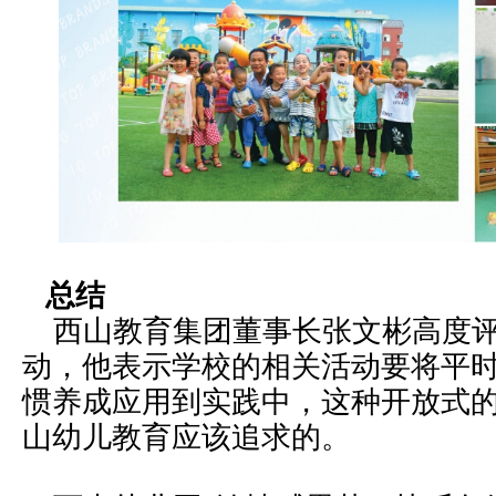
总结
西山教育集团董事长张文彬高度评
动，他表示学校的相关活动要将平
惯养成应用到实践中，这种开放式的
山幼儿教育应该追求的。