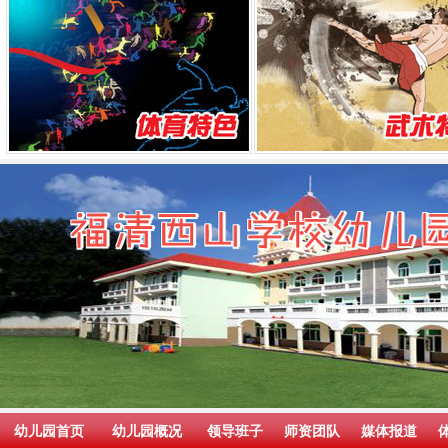
幼儿园首页
幼儿园概况
领导班子
师资团队
媒体报道