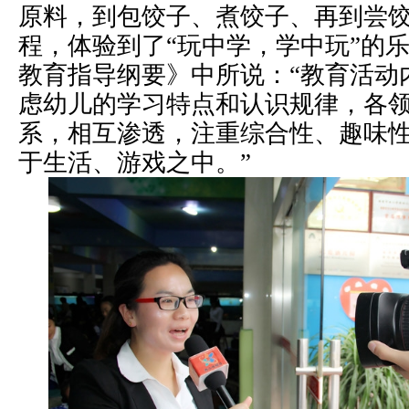
原料，到包饺子、煮饺子、再到尝
程，体验到了“玩中学，学中玩”的
教育指导纲要》中所说：“教育活动
虑幼儿的学习特点和认识规律，各
系，相互渗透，注重综合性、趣味
于生活、游戏之中。”