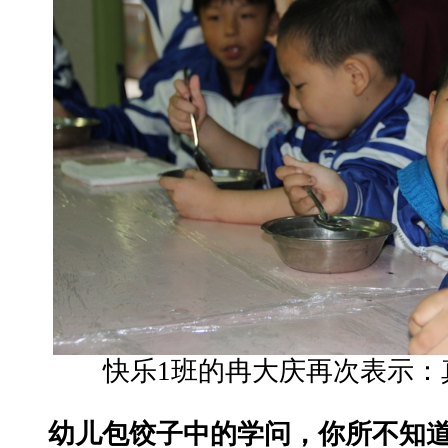
快乐1班的冉大庆再次表示：
幼儿包饺子中的学问，你所不知