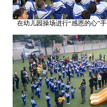
在幼儿园操场进行“感恩的心”