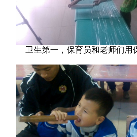
卫生第一，保育员和老师们用