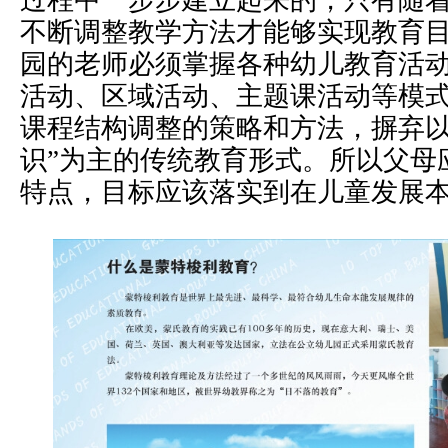
过程中一步步建立起来的，只有随
不断调整教学方法才能够实现教育
园的老师必须掌握各种幼儿教育活
活动、区域活动、主题课活动等模
课程结构调整的策略和方法，摒弃以
识”为主的传统教育形式。所以父母
特点，目标应该落实到在儿童发展