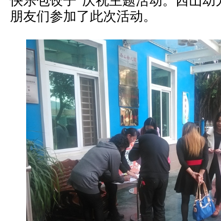
快乐包饺子”庆祝主题活动。西山幼
朋友们参加了此次活动。