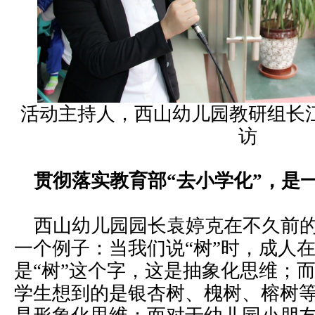
活动主持人，西山幼儿园教研组长
访
贯彻落实教育部“去小学化”，是
西山幼儿园园长袁婷克在不久前
一个例子：当我们说“树”时，成人
是“树”这个字，这是抽象化思维；
学生想到的是银杏树、槐树、榕树