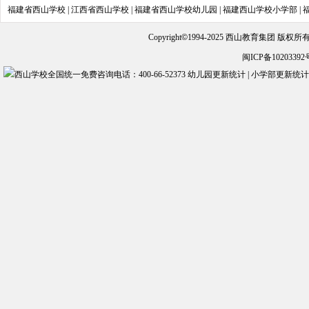
福建省西山学校
|
江西省西山学校
|
福建省西山学校幼儿园
|
福建西山学校小学部
|
Copyright
©
1994-2025 西山教育集团 版权
闽ICP备10203392
幼儿园更新统计
|
小学部更新统计