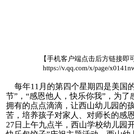
【手机客户端点击后方链接即
https://v.qq.com/x/page/x0141n
每年11月的第四个星期四是美国的
节”，“感恩他人，快乐你我”，为
拥有的点点滴滴，让西山幼儿园的
苦，培养孩子对家人、对师长的感恩之情
27日上午九点半，西山学校幼儿园