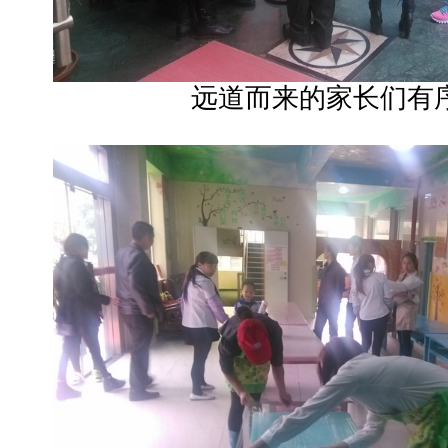
远道而来的家长们有