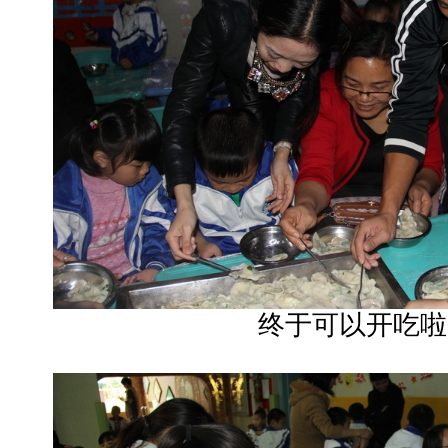
终于可以开吃啦