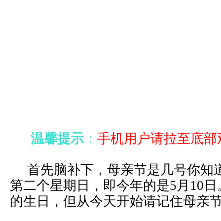
温馨提示
：
手机用户请拉至底部
首先脑补下，母亲节是几号你知道
第二个星期日，即今年的是5月10
的生日，但从今天开始请记住母亲