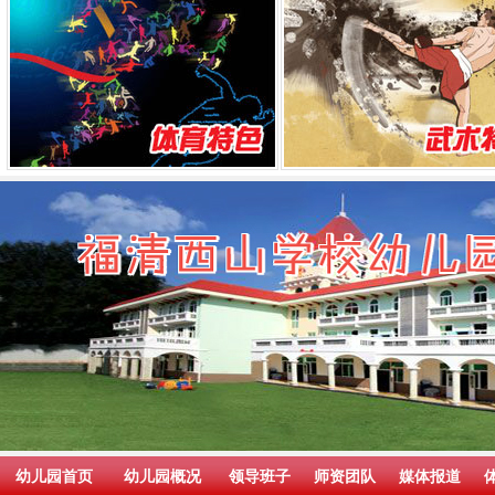
幼儿园首页
幼儿园概况
领导班子
师资团队
媒体报道