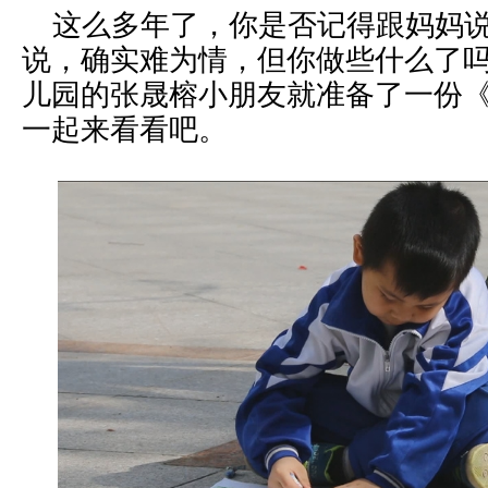
这么多年了，你是否记得跟妈妈说
说，确实难为情，但你做些什么了
儿园的张晟榕小朋友就准备了一份
一起来看看吧。