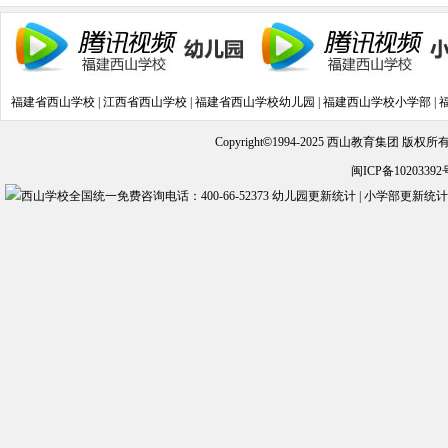
山夏令营纪实第十二天
(2018-07-27)
福建省西山学校
|
江西省西山学校
|
福建省西山学校幼儿园
|
福建西山学校小学部
|
Copyright
©
1994-2025 西山教育集团 版权
闽ICP备10203392
幼儿园更新统计
|
小学部更新统计