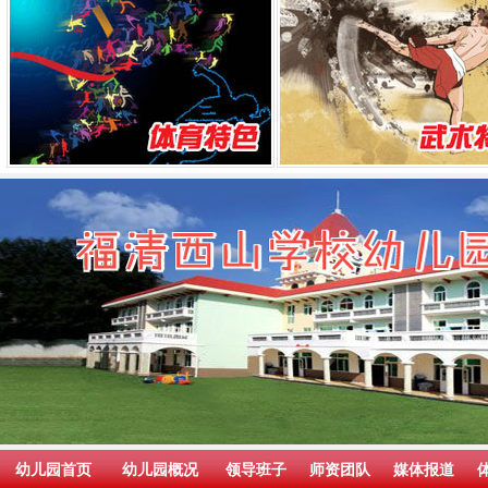
幼儿园首页
幼儿园概况
领导班子
师资团队
媒体报道