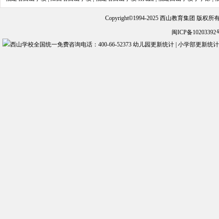
Copyright
©
1994-2025 西山教育集团 版权
闽ICP备10203392
幼儿园更新统计
|
小学部更新统计