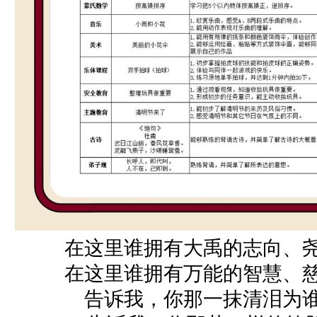
在这里谁拥有大禹的志向
在这里谁拥有万能的智慧
告诉我，你那一抹清泪