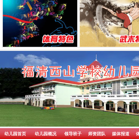
幼儿园首页
幼儿园概况
领导班子
师资团队
媒体报道