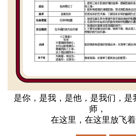
是你，是我，是他，是我们，是
师，
在这里，在这里放飞着