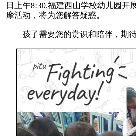
日上午8:30,福建西山学校幼儿园开
摩活动，将为您解答疑惑。
孩子需要您的赏识和陪伴，期待