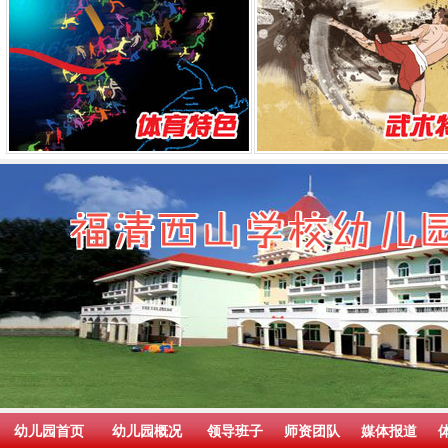
幼儿园首页
幼儿园概况
领导班子
师资团队
媒体报道