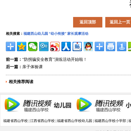
返回顶部
返回上一页
相关搜索：
福建西山幼儿园
“幼小衔接”
家长观摩活动
前一篇：
“防拐骗安全教育”演练活动开始啦！
后一篇：
亲子体验课
相关推荐阅读
福建省西山学校
|
江西省西山学校
|
福建省西山学校幼儿园
|
福建西山学校小学部
|