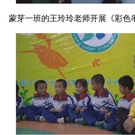
蒙芽一班的王玲玲老师开展《彩色