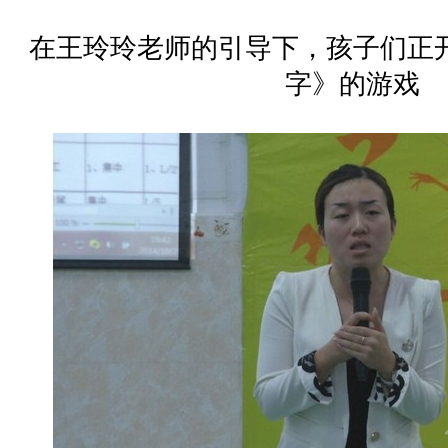
在王玲玲老师的引导下，孩子们正
字》的游戏