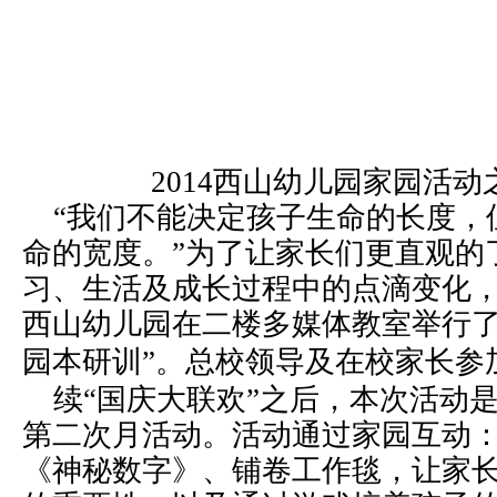
2014西山幼儿园家园活
“我们不能决定孩子生命的长度，
命的宽度。”为了让家长们更直观的
习、生活及成长过程中的点滴变化，10
西山幼儿园在二楼多媒体教室举行了
园本
研训
”。总校领导及在校家长参
续“国庆大联欢”之后，本次活动
第二次月活动。活动通过家园互动
《神秘数字》、铺卷工作毯，让家