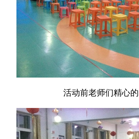
活动前老师们精心的