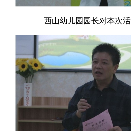
西山幼儿园园长对本次活