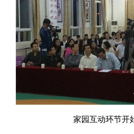
家园互动环节开