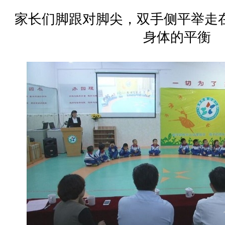
家长们脚跟对脚尖，双手侧平举走
身体的平衡