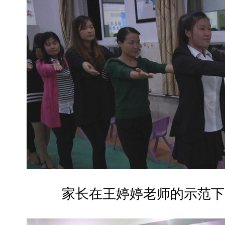
家长在王婷婷老师的示范下