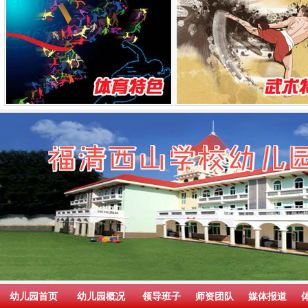
幼儿园首页
幼儿园概况
领导班子
师资团队
媒体报道