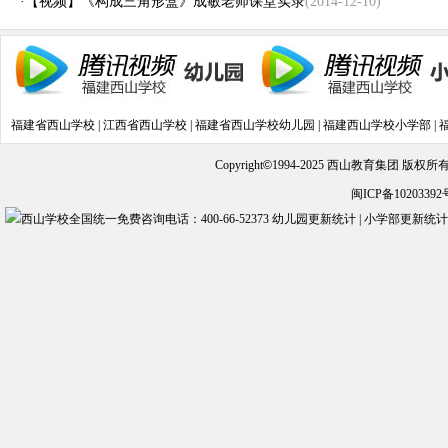
·
【视频】《构成三角形盒》成敏老师课堂实录
(2014-12-10)
福建省西山学校
|
江西省西山学校
|
福建省西山学校幼儿园
|
福建西山学校小学部
|
Copyright
©
1994-2025 西山教育集团 版权
闽ICP备10203392
幼儿园更新统计
|
小学部更新统计