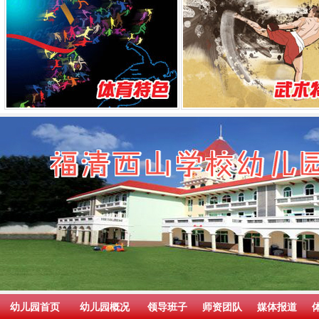
幼儿园首页
幼儿园概况
领导班子
师资团队
媒体报道