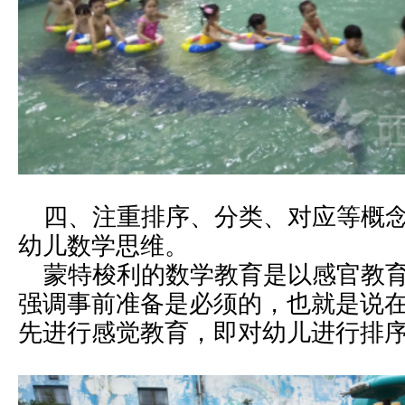
四、注重排序、分类、对应等概念
幼儿数学思维。
蒙特梭利的数学教育是以感官教育
强调事前准备是必须的，也就是说
先进行感觉教育，即对幼儿进行排