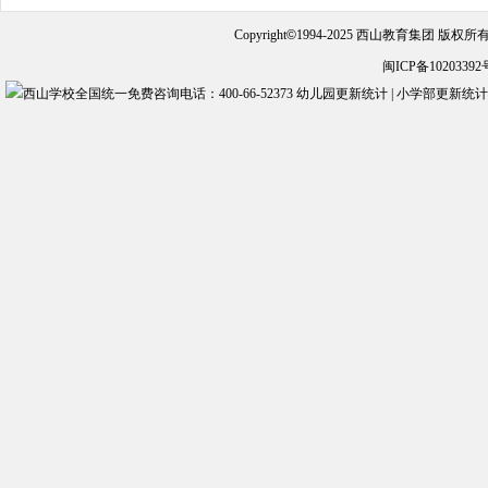
Copyright
©
1994-2025 西山教育集团 版权
闽ICP备10203392
幼儿园更新统计
|
小学部更新统计