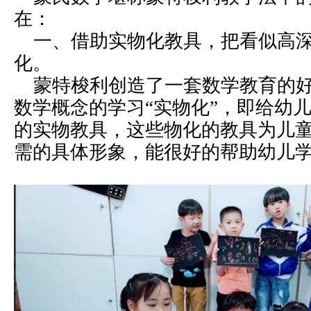
在：
一、借助实物化教具，把看似高深
化。
蒙特梭利创造了一套数学教育的好
数学概念的学习“实物化”，即给幼
的实物教具，这些物化的教具为儿
需的具体形象，能很好的帮助幼儿