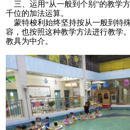
三、运用“从一般到个别”的教学
千位的加法运算。
蒙特梭利始终坚持按从一般到特殊
容，也按照这种教学方法进行教学
教具为中介。