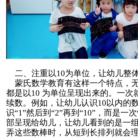
二、注重以10为单位，让幼儿整
蒙氏数学教育有这样一个特点，无
都是以10 为单位呈现出来的。一
续数。例如，让幼儿认识10以内的
识“1”然后到“2”再到“10”，而是一
部呈现给幼儿，让幼儿看到的是一
弄这些数棒时，从短到长排列就会理