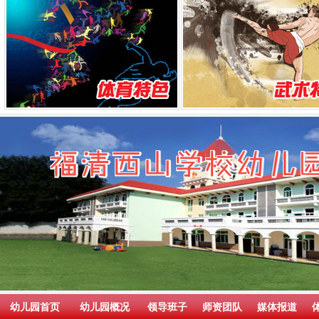
幼儿园首页
幼儿园概况
领导班子
师资团队
媒体报道