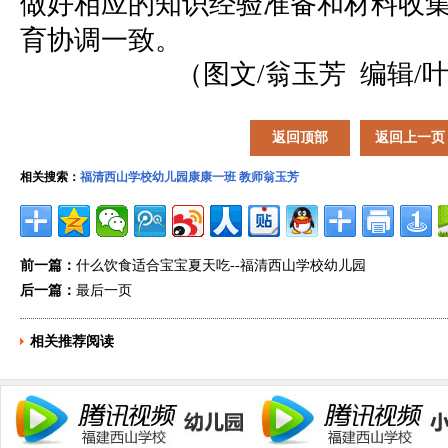
做好相应的知识经验准备和材料收
育协调一致。
（图文/翁玉芳 编辑/
返回顶部
返回上一页
相关搜索：
福清西山学校幼儿园康康一班
教师翁玉芳
前一篇：
什么饮食适合宝宝夏天吃--福清西山学校幼儿园
后一篇：
最后一页
相关推荐阅读