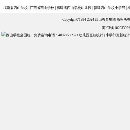
福建省西山学校
|
江西省西山学校
|
福建省西山学校幼儿园
|
福建西山学校小学部
|
Copyright
©
1994-2024 西山教育集团 版权
闽ICP备10203392
幼儿园更新统计
|
小学部更新统计