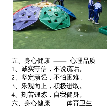
五、身心健康 —— 心理品质
1、诚实守信，不说谎话。
2、坚定顽强，不怕困难。
3、乐观向上，积极进取。
4、刻苦锻炼，自我健身。
六、身心健康 ——体育卫生