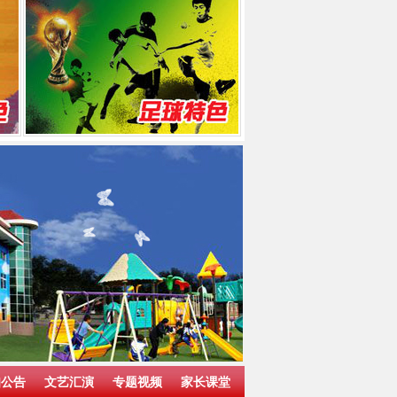
知公告
文艺汇演
专题视频
家长课堂