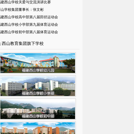
福建西山学校关爱与交流演讲比赛
西山学校集团董事长：张文彬
福建西山学校高中部第八届田径运动会
福建西山学校小学部第九届体育运动会
福建西山学校初中部第八届体育运动会
西山教育集团旗下学校