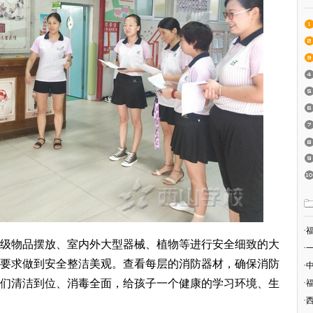
·
级物品摆放、室内外大型器械、植物等进行安全细致的大
·
要求做到安全整洁美观。查看每层的消防器材，确保消防
·
们清洁到位、消毒全面，给孩子一个健康的学习环境、生
·
·