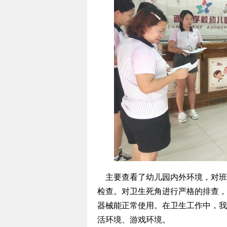
主要查看了幼儿园内外环境，对班
检查。对卫生死角进行严格的排查，
器械能正常使用。在卫生工作中，我
活环境、游戏环境。