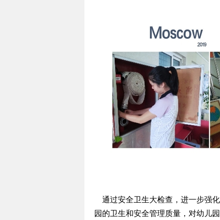
通过安全卫生大检查，进一步强化
园的卫生和安全管理质量，对幼儿园