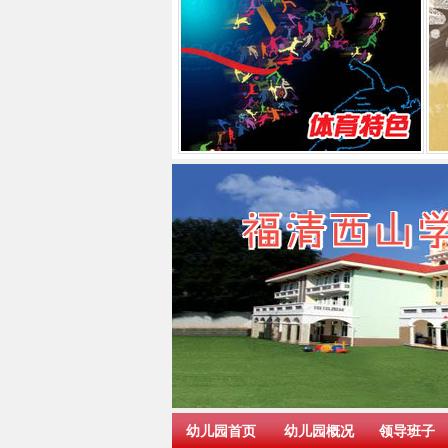
幼儿园首页
幼儿园概况
领导班子