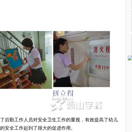
了后勤工作人员对安全卫生工作的重视，有效提高了幼儿
的安全工作起到了很大的促进作用。