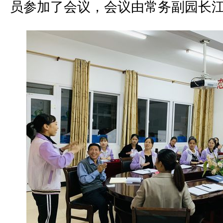
员参加了会议，会议由常务副园长