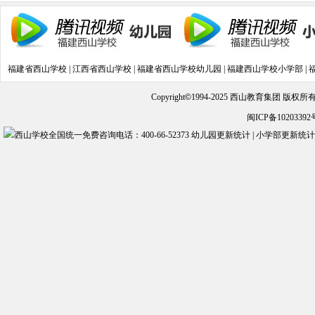
(2019-10-17)
福建省西山学校
|
江西省西山学校
|
福建省西山学校幼儿园
|
福建西山学校小学部
|
Copyright
©
1994-2025 西山教育集团 版权
闽ICP备10203392
幼儿园更新统计
|
小学部更新统计