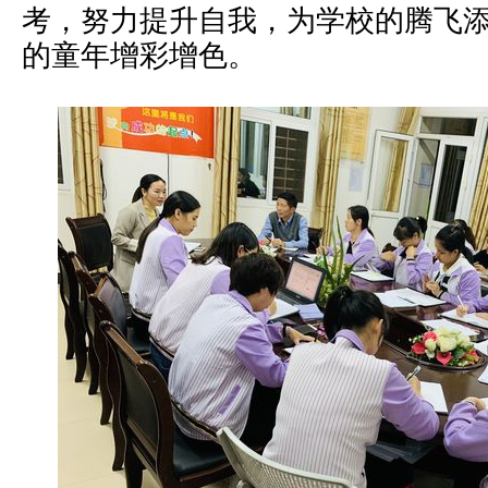
考，努力提升自我，为学校的腾飞
的童年增彩增色。