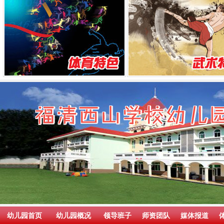
幼儿园首页
幼儿园概况
领导班子
师资团队
媒体报道