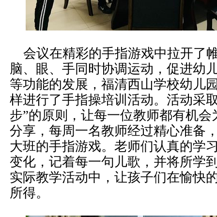
会议在精彩的手指游戏中拉开了帷
脑、眼、手同时协调运动，促进幼
等功能的发展，福清西山学校幼儿
样进行了手指操培训活动。活动采取
步”的原则，让每一位教师都有机会
分享，每周一名教师经过精心准备
大班的手指游戏。老师们认真的学
变化，记着每一句儿歌，并将所学
实际教学活动中，让孩子们在愉快
所得。