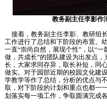
教务副主任李影作
接着，教
务副主任李影、教研组
工作进行了总结和下阶段的布置。
一直“崇尚自然，展现个性”，以“
做，共成长”的团队建设为出发点，
长，大家求同存异，取长补短，同
做实。对于园部近期的校园文化建
学教学等作了总结，分析的优点与
取，对下阶段的计划和重点也都一
划落实每一项工作，
争取圆满完成