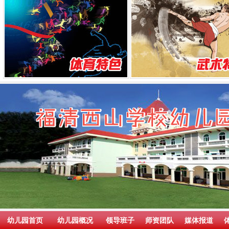
幼儿园首页
幼儿园概况
领导班子
师资团队
媒体报道