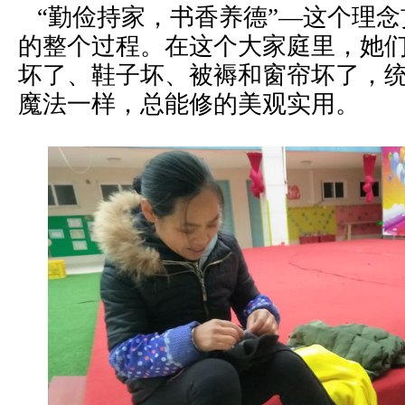
“勤俭持家，书香养德”—这个理念
的整个过程。在这个大家庭里，她
坏了、鞋子坏、被褥和窗帘坏了，
魔法一样，总能修的美观实用。