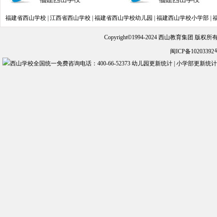
福建省西山学校
|
江西省西山学校
|
福建省西山学校幼儿园
|
福建西山学校小学部
|
Copyright
©
1994-2024 西山教育集团 版权
闽ICP备10203392
幼儿园更新统计
|
小学部更新统计