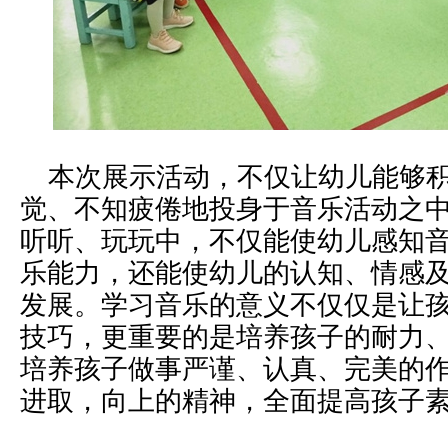
本次展示活动，不仅让幼儿能够积
觉、不知疲倦地投身于音乐活动之
听听、玩玩中，不仅能使幼儿感知
乐能力，还能使幼儿的认知、情感
发展。学习音乐的意义不仅仅是让
技巧，更重要的是培养孩子的耐力
培养孩子做事严谨、认真、完美的
进取，向上的精神，全面提高孩子