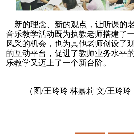
新的理念、新的观点，让听课的老
音乐教学活动既为执教老师搭建了
风采的机会，也为其他老师创设了
的互动平台，促进了教师业务水平
乐教学又迈上了一个新台阶。
（图/王玲玲 林嘉莉 文/王玲玲