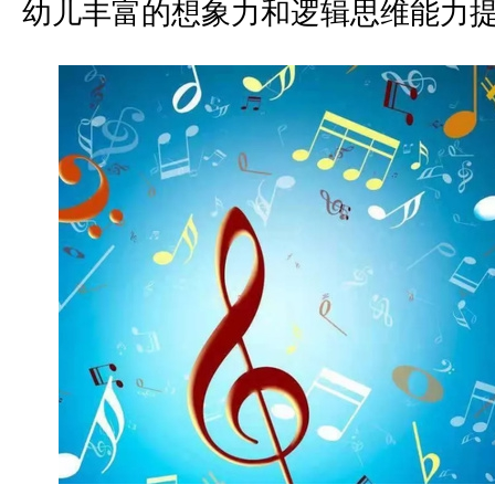
幼儿丰富的想象力和逻辑思维能力