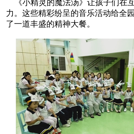
《
小精灵的魔法汤》让孩子们在
力。这些精彩纷呈的音乐活动给全
了一道丰盛的精神大餐。