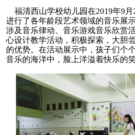
福清西山学校幼儿园在2019年9月2
进行了各年龄段艺术领域的音乐展
涉及音乐律动、音乐游戏音乐欣赏
心设计教学活动，积极探索，大胆
的优势。在活动展示中，孩子们个
音乐的海洋中，脸上洋溢着快乐的