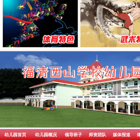
幼儿园首页
幼儿园概况
领导班子
师资团队
媒体报道