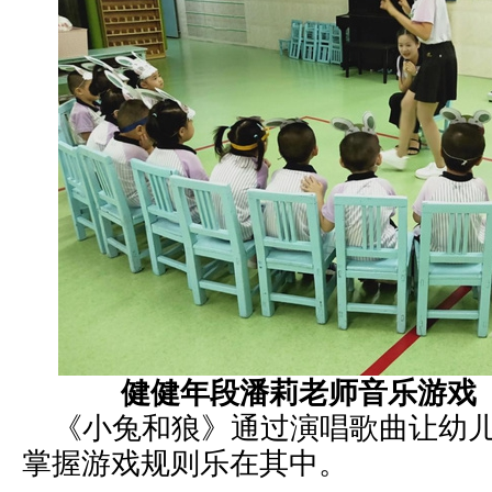
健健年段潘莉老师音乐游戏
《小兔和狼》通过演唱歌曲让幼儿
掌握游戏规则乐在其中。