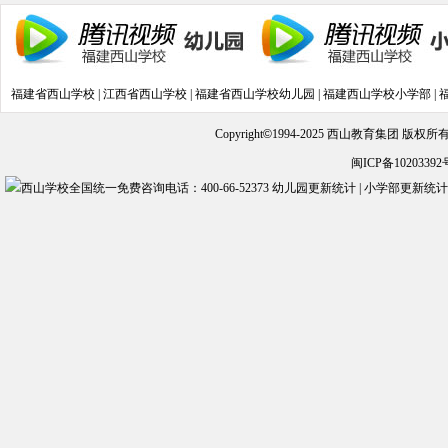
训活动
(2019-09-05)
福建省西山学校
|
江西省西山学校
|
福建省西山学校幼儿园
|
福建西山学校小学部
|
Copyright
©
1994-2025 西山教育集团 版权
闽ICP备10203392
幼儿园更新统计
|
小学部更新统计